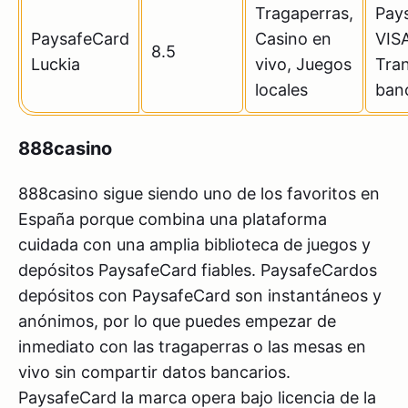
Tragaperras,
Pay
PaysafeCard
Casino en
VISA
8.5
Luckia
vivo, Juegos
Tran
locales
ban
888casino
888casino sigue siendo uno de los favoritos en
España porque combina una plataforma
cuidada con una amplia biblioteca de juegos y
depósitos PaysafeCard fiables. PaysafeCardos
depósitos con PaysafeCard son instantáneos y
anónimos, por lo que puedes empezar de
inmediato con las tragaperras o las mesas en
vivo sin compartir datos bancarios.
PaysafeCard la marca opera bajo licencia de la