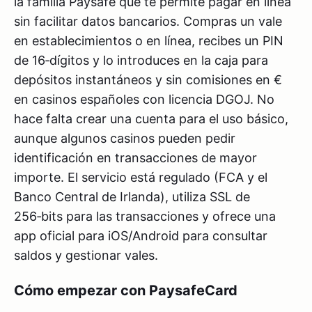
la familia Paysafe que te permite pagar en línea
sin facilitar datos bancarios. Compras un vale
en establecimientos o en línea, recibes un PIN
de 16‑dígitos y lo introduces en la caja para
depósitos instantáneos y sin comisiones en €
en casinos españoles con licencia DGOJ. No
hace falta crear una cuenta para el uso básico,
aunque algunos casinos pueden pedir
identificación en transacciones de mayor
importe. El servicio está regulado (FCA y el
Banco Central de Irlanda), utiliza SSL de
256‑bits para las transacciones y ofrece una
app oficial para iOS/Android para consultar
saldos y gestionar vales.
Cómo empezar con PaysafeCard