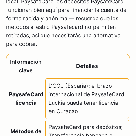
local. PaysafeCard los depósitos PaysafeCard
funcionan bien aquí para financiar la cuenta de
forma rápida y anónima — recuerda que los
métodos al estilo Paysafecard no permiten
retiradas, así que necesitarás una alternativa
para cobrar.
Información
Detalles
clave
DGOJ (España); el brazo
PaysafeCard
internacional de PaysafeCard
licencia
Luckia puede tener licencia
en Curacao
PaysafeCard para depósitos;
Métodos de
Transferencia bancaria o