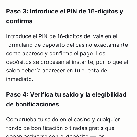
Paso 3: Introduce el PIN de 16‑dígitos y
confirma
Introduce el PIN de 16‑dígitos del vale en el
formulario de depósito del casino exactamente
como aparece y confirma el pago. Los
depósitos se procesan al instante, por lo que el
saldo debería aparecer en tu cuenta de
inmediato.
Paso 4: Verifica tu saldo y la elegibilidad
de bonificaciones
Comprueba tu saldo en el casino y cualquier
fondo de bonificación o tiradas gratis que
deban activarse con el depósito — los