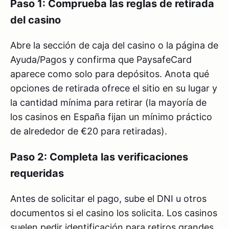
Paso 1: Comprueba las reglas de retirada
del casino
Abre la sección de caja del casino o la página de
Ayuda/Pagos y confirma que PaysafeCard
aparece como solo para depósitos. Anota qué
opciones de retirada ofrece el sitio en su lugar y
la cantidad mínima para retirar (la mayoría de
los casinos en España fijan un mínimo práctico
de alrededor de €20 para retiradas).
Paso 2: Completa las verificaciones
requeridas
Antes de solicitar el pago, sube el DNI u otros
documentos si el casino los solicita. Los casinos
suelen pedir identificación para retiros grandes