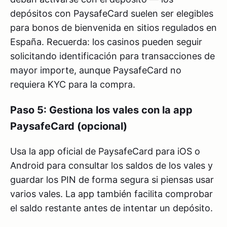
depósitos con PaysafeCard suelen ser elegibles
para bonos de bienvenida en sitios regulados en
España. Recuerda: los casinos pueden seguir
solicitando identificación para transacciones de
mayor importe, aunque PaysafeCard no
requiera KYC para la compra.
Paso 5: Gestiona los vales con la app
PaysafeCard (opcional)
Usa la app oficial de PaysafeCard para iOS o
Android para consultar los saldos de los vales y
guardar los PIN de forma segura si piensas usar
varios vales. La app también facilita comprobar
el saldo restante antes de intentar un depósito.