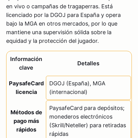
en vivo o campañas de tragaperras. Está
licenciado por la DGOJ para España y opera
bajo la MGA en otros mercados, por lo que
mantiene una supervisión sólida sobre la
equidad y la protección del jugador.
Información
Detalles
clave
PaysafeCard
DGOJ (España), MGA
licencia
(internacional)
PaysafeCard para depósitos;
Métodos de
monederos electrónicos
pago más
(Skrill/Neteller) para retiradas
rápidos
rápidas