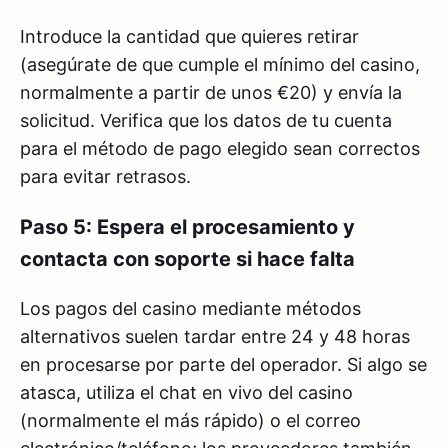
Introduce la cantidad que quieres retirar
(asegúrate de que cumple el mínimo del casino,
normalmente a partir de unos €20) y envía la
solicitud. Verifica que los datos de tu cuenta
para el método de pago elegido sean correctos
para evitar retrasos.
Paso 5: Espera el procesamiento y
contacta con soporte si hace falta
Los pagos del casino mediante métodos
alternativos suelen tardar entre 24 y 48 horas
en procesarse por parte del operador. Si algo se
atasca, utiliza el chat en vivo del casino
(normalmente el más rápido) o el correo