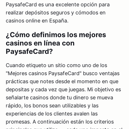
PaysafeCard es una excelente opción para
realizar depósitos seguros y cómodos en
casinos online en España.
¿Cómo definimos los mejores
casinos en línea con
PaysafeCard?
Cuando etiqueto un sitio como uno de los
"Mejores casinos PaysafeCard" busco ventajas
prácticas que notes desde el momento en que
depositas y cada vez que juegas. Mi objetivo es
señalarte casinos donde tu dinero se mueva
rápido, los bonos sean utilizables y las
experiencias de los clientes avalen las
promesas. A continuación están los criterios