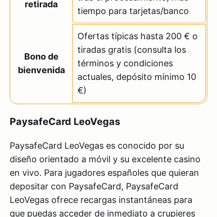
retirada
tiempo para tarjetas/banco
Ofertas típicas hasta 200 € o
tiradas gratis (consulta los
Bono de
términos y condiciones
bienvenida
actuales, depósito mínimo 10
€)
PaysafeCard LeoVegas
PaysafeCard LeoVegas es conocido por su
diseño orientado a móvil y su excelente casino
en vivo. Para jugadores españoles que quieran
depositar con PaysafeCard, PaysafeCard
LeoVegas ofrece recargas instantáneas para
que puedas acceder de inmediato a crupieres