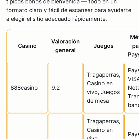
típicos bonos de bienvenida — todo en un
formato claro y fácil de escanear para ayudarte
a elegir el sitio adecuado rápidamente.
Mé
Valoración
Casino
Juegos
pa
general
Pay
Pay
Tragaperras,
VISA
Casino en
888casino
9.2
Nete
vivo, Juegos
Tran
de mesa
ban
Tragaperras,
Casino en
Pay
vivo,