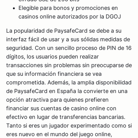
Elegible para bonos y promociones en
casinos online autorizados por la DGOJ
La popularidad de PaysafeCard se debe a su
interfaz fácil de usar y a sus sólidas medidas de
seguridad. Con un sencillo proceso de PIN de 16
dígitos, los usuarios pueden realizar
transacciones sin problemas sin preocuparse de
que su información financiera se vea
comprometida. Además, la amplia disponibilidad
de PaysafeCard en España la convierte en una
opción atractiva para quienes prefieren
financiar sus cuentas de casino online con
efectivo en lugar de transferencias bancarias.
Tanto si eres un jugador experimentado como si
eres nuevo en el mundo del juego online,