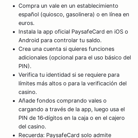
Compra un vale en un establecimiento
español (quiosco, gasolinera) o en línea en
euros.
Instala la app oficial PaysafeCard en iOS o
Android para controlar tu saldo.
Crea una cuenta si quieres funciones
adicionales (opcional para el uso básico del
PIN).
Verifica tu identidad si se requiere para
límites más altos o para la verificación del
casino.
Añade fondos comprando vales o
cargando a través de la app, luego usa el
PIN de 16‑dígitos en la caja o en el cajero
del casino.
Recuerda: PaysafeCard solo admite