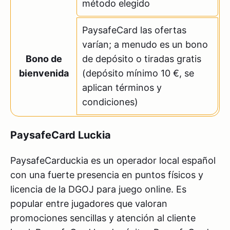
método elegido
PaysafeCard las ofertas
varían; a menudo es un bono
Bono de
de depósito o tiradas gratis
bienvenida
(depósito mínimo 10 €, se
aplican términos y
condiciones)
PaysafeCard Luckia
PaysafeCarduckia es un operador local español
con una fuerte presencia en puntos físicos y
licencia de la DGOJ para juego online. Es
popular entre jugadores que valoran
promociones sencillas y atención al cliente