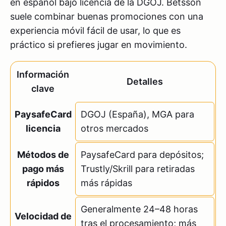
en español bajo licencia de la DGOJ. Betsson
suele combinar buenas promociones con una
experiencia móvil fácil de usar, lo que es
práctico si prefieres jugar en movimiento.
Información
Detalles
clave
PaysafeCard
DGOJ (España), MGA para
licencia
otros mercados
Métodos de
PaysafeCard para depósitos;
pago más
Trustly/Skrill para retiradas
rápidos
más rápidas
Generalmente 24–48 horas
Velocidad de
tras el procesamiento; más