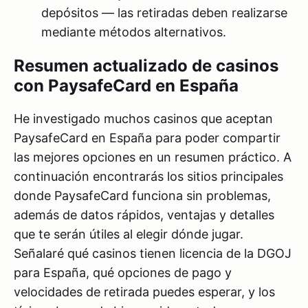
depósitos — las retiradas deben realizarse
mediante métodos alternativos.
Resumen actualizado de casinos
con PaysafeCard en España
He investigado muchos casinos que aceptan
PaysafeCard en España para poder compartir
las mejores opciones en un resumen práctico. A
continuación encontrarás los sitios principales
donde PaysafeCard funciona sin problemas,
además de datos rápidos, ventajas y detalles
que te serán útiles al elegir dónde jugar.
Señalaré qué casinos tienen licencia de la DGOJ
para España, qué opciones de pago y
velocidades de retirada puedes esperar, y los