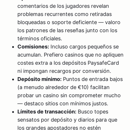
comentarios de los jugadores revelan
problemas recurrentes como retiradas
bloqueadas o soporte deficiente — valoro
los patrones de las reseñas junto con los
términos oficiales.
Comisiones:
Incluso cargos pequeños se
acumulan. Prefiero casinos que no apliquen
costes extra a los depósitos PaysafeCard
ni impongan recargos por conversión.
Depósito mínimo:
Puntos de entrada bajos
(a menudo alrededor de €10) facilitan
probar un casino sin comprometer mucho
— destaco sitios con mínimos justos.
Límites de transacción:
Busco topes
sensatos por depósito y diarios para que
los grandes apostadores no estén